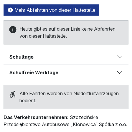
Mehr Abfahrten von dieser Haltestelle
Heute gibt es auf dieser Linie keine Abfahrten
von dieser Haltestelle.
Schultage
Schulfreie Werktage
Alle Fahrten werden von Niederflurfahrzeugen
bedient.
Das Verkehrsunternehmen:
Szczecińskie
Przedsiębiorstwo Autobusowe „Klonowica“ Spółka z o.o.