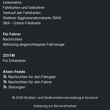
Liniennetze
Fahrkarten und Gebühren
Verkauf der Fahrkarten
Stettiner Agglomerationskarte (SKA)
SKA – Online-Fahrkarte
Für Fahrer
Nachrichten
Abholung abgeschleppter Fahrzeuge
ZDiTM
Für Entwickler
Atom-Feeds
Nachrichten für den Fahrgast
Nachrichten für den Fahrer
Störungen
© 2026 Straßen- und Stadtverkehrsverwaltung in Szczecin
Erklärung zur Barrierefreiheit