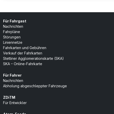
Für Fahrgast
Nachrichten
Fahrpläne
Störungen
Liniennetze
Fahrkarten und Gebühren
Verkauf der Fahrkarten
Stettiner Agglomerationskarte (SKA)
SKA – Online-Fahrkarte
Für Fahrer
Nachrichten
Abholung abgeschleppter Fahrzeuge
ZDiTM
Für Entwickler