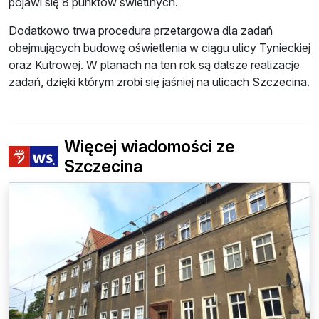
pojawi się 8 punktów świetlnych.
Dodatkowo trwa procedura przetargowa dla zadań
obejmujących budowę oświetlenia w ciągu ulicy Tynieckiej
oraz Kutrowej. W planach na ten rok są dalsze realizacje
zadań, dzięki którym zrobi się jaśniej na ulicach Szczecina.
Więcej wiadomości ze
Szczecina