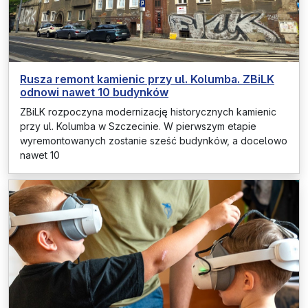
Rusza remont kamienic przy ul. Kolumba. ZBiLK
odnowi nawet 10 budynków
ZBiLK rozpoczyna modernizację historycznych kamienic
przy ul. Kolumba w Szczecinie. W pierwszym etapie
wyremontowanych zostanie sześć budynków, a docelowo
nawet 10