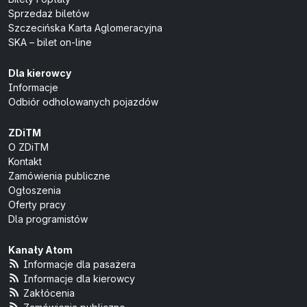
Sprzedaż biletów
Szczecińska Karta Aglomeracyjna
SKA – bilet on-line
Dla kierowcy
Informacje
Odbiór odholowanych pojazdów
ZDiTM
O ZDiTM
Kontakt
Zamówienia publiczne
Ogłoszenia
Oferty pracy
Dla programistów
Kanały Atom
Informacje dla pasażera
Informacje dla kierowcy
Zakłócenia