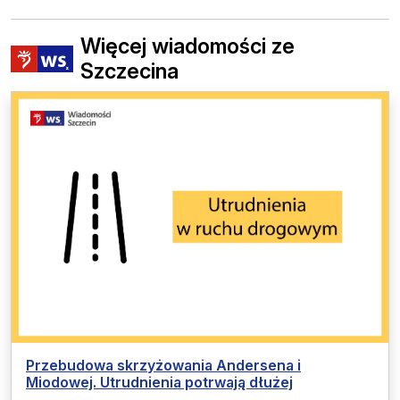
Więcej wiadomości ze
Szczecina
Przebudowa skrzyżowania Andersena i
Miodowej. Utrudnienia potrwają dłużej