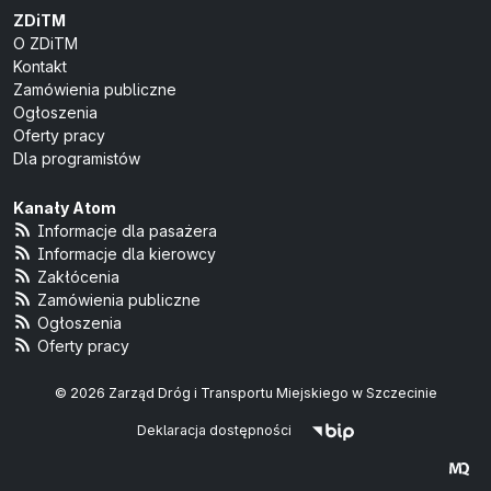
ZDiTM
O ZDiTM
Kontakt
Zamówienia publiczne
Ogłoszenia
Oferty pracy
Dla programistów
Kanały Atom
Informacje dla pasażera
Informacje dla kierowcy
Zakłócenia
Zamówienia publiczne
Ogłoszenia
Oferty pracy
© 2026 Zarząd Dróg i Transportu Miejskiego w Szczecinie
Deklaracja dostępności