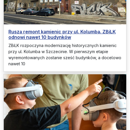
Rusza remont kamienic przy ul. Kolumba. ZBiLK
odnowi nawet 10 budynków
ZBiLK rozpoczyna modernizację historycznych kamienic
przy ul. Kolumba w Szczecinie. W pierwszym etapie
wyremontowanych zostanie sześć budynków, a docelowo
nawet 10