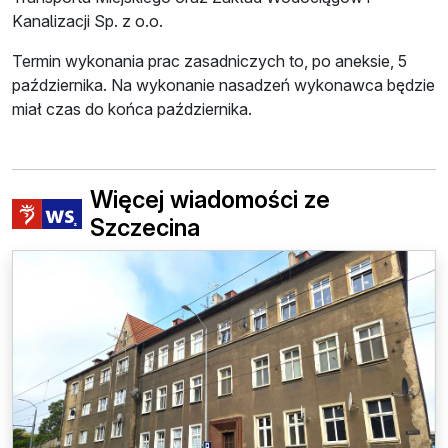
Kanalizacji Sp. z o.o.
Termin wykonania prac zasadniczych to, po aneksie, 5
października. Na wykonanie nasadzeń wykonawca będzie
miał czas do końca października.
Więcej wiadomości ze
Szczecina