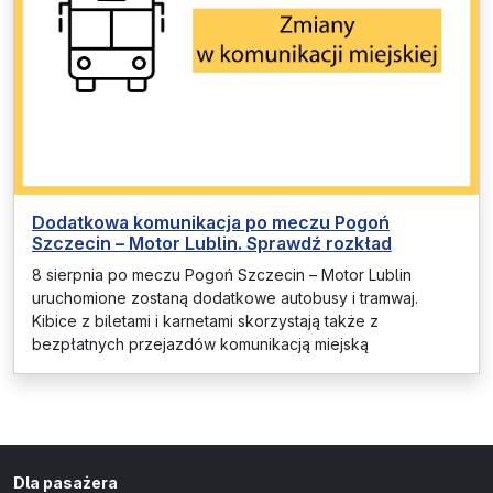
Dodatkowa komunikacja po meczu Pogoń
Szczecin – Motor Lublin. Sprawdź rozkład
8 sierpnia po meczu Pogoń Szczecin – Motor Lublin
uruchomione zostaną dodatkowe autobusy i tramwaj.
Kibice z biletami i karnetami skorzystają także z
bezpłatnych przejazdów komunikacją miejską
Dla pasażera