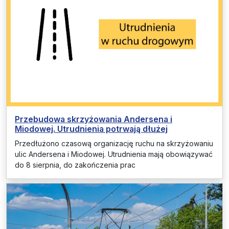
Przebudowa skrzyżowania Andersena i
Miodowej. Utrudnienia potrwają dłużej
Przedłużono czasową organizację ruchu na skrzyżowaniu
ulic Andersena i Miodowej. Utrudnienia mają obowiązywać
do 8 sierpnia, do zakończenia prac