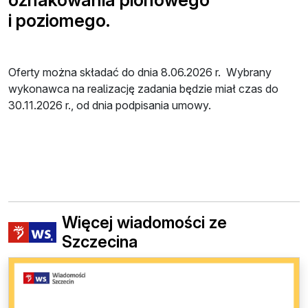
oznakowania pionowego
i poziomego.
Oferty można składać do dnia 8.06.2026 r. Wybrany
wykonawca na realizację zadania będzie miał czas do
30.11.2026 r., od dnia podpisania umowy.
Więcej wiadomości ze
Szczecina