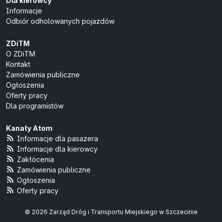
Dla kierowcy
Informacje
Odbiór odholowanych pojazdów
ZDiTM
O ZDiTM
Kontakt
Zamówienia publiczne
Ogłoszenia
Oferty pracy
Dla programistów
Kanały Atom
Informacje dla pasażera
Informacje dla kierowcy
Zakłócenia
Zamówienia publiczne
Ogłoszenia
Oferty pracy
© 2026 Zarząd Dróg i Transportu Miejskiego w Szczecinie