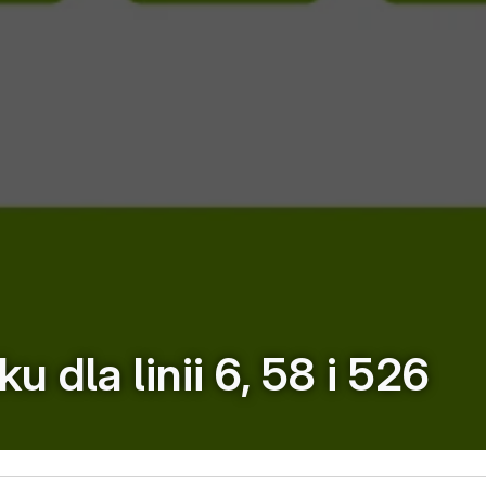
 dla linii 6, 58 i 526