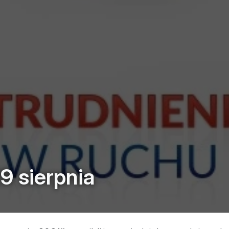
9 sierpnia