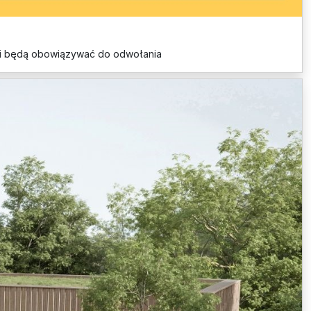
mi i będą obowiązywać do odwołania