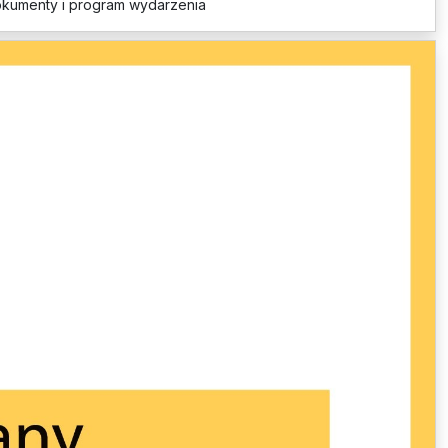
okumenty i program wydarzenia