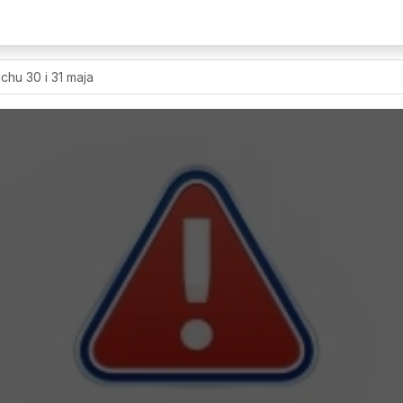
chu 30 i 31 maja