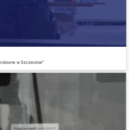
Zrobione w Szczecinie”