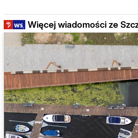
Więcej wiadomości ze Szc