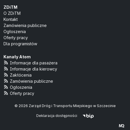
ZDiTM
O ZDiTM
Kontakt
Zamówienia publiczne
Ogłoszenia
Oferty pracy
Dla programistów
Kanały Atom
Informacje dla pasażera
Informacje dla kierowcy
Zakłócenia
Zamówienia publiczne
Ogłoszenia
Oferty pracy
© 2026 Zarząd Dróg i Transportu Miejskiego w Szczecinie
Deklaracja dostępności