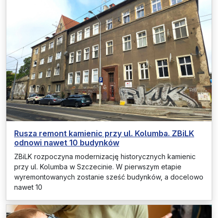
Rusza remont kamienic przy ul. Kolumba. ZBiLK
odnowi nawet 10 budynków
ZBiLK rozpoczyna modernizację historycznych kamienic
przy ul. Kolumba w Szczecinie. W pierwszym etapie
wyremontowanych zostanie sześć budynków, a docelowo
nawet 10