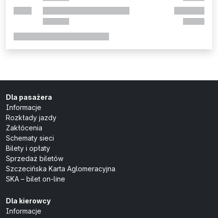
Dla pasażera
Informacje
Rozkłady jazdy
Zakłócenia
Schematy sieci
Bilety i opłaty
Sprzedaż biletów
Szczecińska Karta Aglomeracyjna
SKA – bilet on-line
Dla kierowcy
Informacje