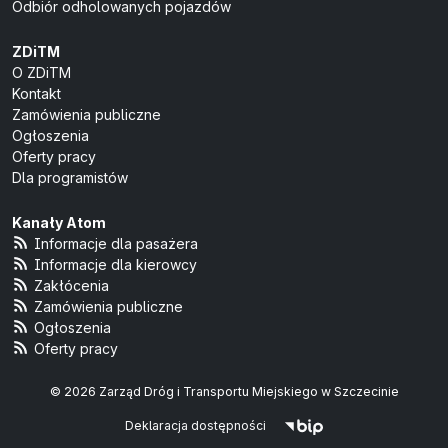
Odbiór odholowanych pojazdów
ZDiTM
O ZDiTM
Kontakt
Zamówienia publiczne
Ogłoszenia
Oferty pracy
Dla programistów
Kanały Atom
Informacje dla pasażera
Informacje dla kierowcy
Zakłócenia
Zamówienia publiczne
Ogłoszenia
Oferty pracy
© 2026 Zarząd Dróg i Transportu Miejskiego w Szczecinie
Deklaracja dostępności