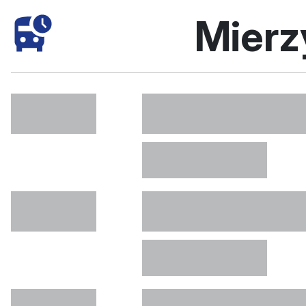
Mierz