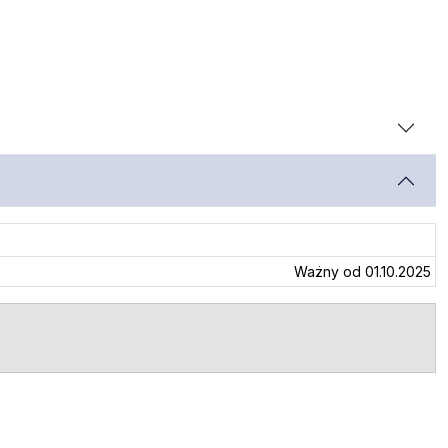
Ważny od 01.10.2025