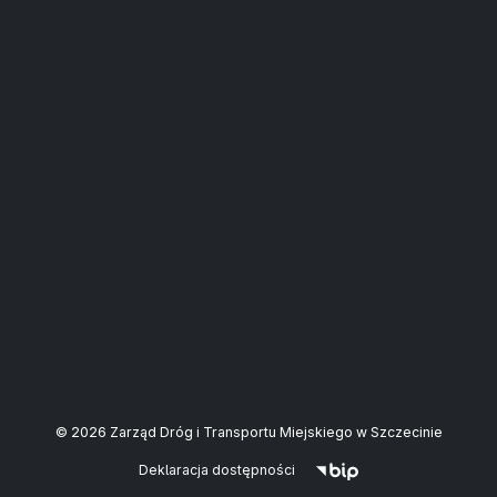
© 2026 Zarząd Dróg i Transportu Miejskiego w Szczecinie
Deklaracja dostępności