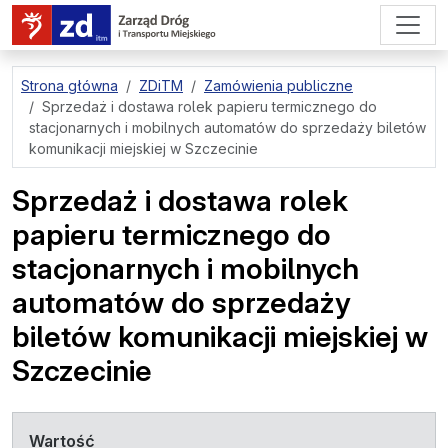
przejdź do treści strony
Strona główna
ZDiTM
Zamówienia publiczne
Sprzedaż i dostawa rolek papieru termicznego do
stacjonarnych i mobilnych automatów do sprzedaży biletów
komunikacji miejskiej w Szczecinie
Sprzedaż i dostawa rolek
papieru termicznego do
stacjonarnych i mobilnych
automatów do sprzedaży
biletów komunikacji miejskiej w
Szczecinie
Wartość