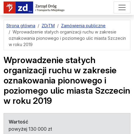
przejdź do treści strony
Strona główna
ZDiTM
Zamówienia publiczne
Wprowadzenie stałych organizacji ruchu w zakresie
oznakowania pionowego i poziomego ulic miasta Szczecin
w roku 2019
Wprowadzenie stałych
organizacji ruchu w zakresie
oznakowania pionowego i
poziomego ulic miasta Szczecin
w roku 2019
Wartość
powyżej 130 000 zł