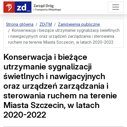
przejdź do treści strony
Strona główna
ZDiTM
Zamówienia publiczne
Konserwacja i bieżące utrzymanie sygnalizacji świetlnych
i nawigacyjnych oraz urządzeń zarządzania i sterowania
ruchem na terenie Miasta Szczecin, w latach 2020-2022
Konserwacja i bieżące
utrzymanie sygnalizacji
świetlnych i nawigacyjnych
oraz urządzeń zarządzania i
sterowania ruchem na terenie
Miasta Szczecin, w latach
2020-2022