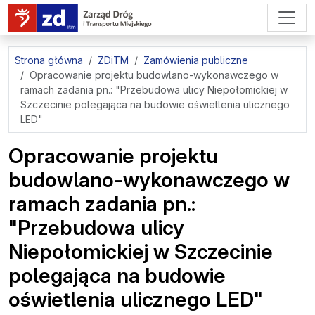
przejdź do treści strony
Strona główna
ZDiTM
Zamówienia publiczne
Opracowanie projektu budowlano-wykonawczego w
ramach zadania pn.: "Przebudowa ulicy Niepołomickiej w
Szczecinie polegająca na budowie oświetlenia ulicznego
LED"
Opracowanie projektu
budowlano-wykonawczego w
ramach zadania pn.:
"Przebudowa ulicy
Niepołomickiej w Szczecinie
polegająca na budowie
oświetlenia ulicznego LED"