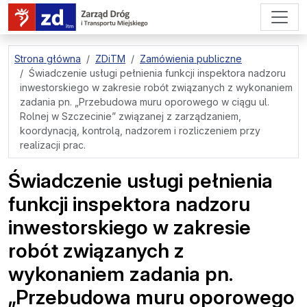
przejdź do treści strony
Strona główna
ZDiTM
Zamówienia publiczne
Świadczenie usługi pełnienia funkcji inspektora nadzoru
inwestorskiego w zakresie robót związanych z wykonaniem
zadania pn. „Przebudowa muru oporowego w ciągu ul.
Rolnej w Szczecinie” związanej z zarządzaniem,
koordynacją, kontrolą, nadzorem i rozliczeniem przy
realizacji prac.
Świadczenie usługi pełnienia
funkcji inspektora nadzoru
inwestorskiego w zakresie
robót związanych z
wykonaniem zadania pn.
„Przebudowa muru oporowego