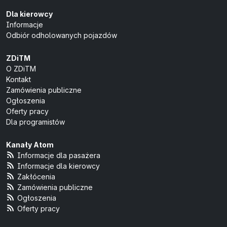
Dla kierowcy
Informacje
Odbiór odholowanych pojazdów
ZDiTM
O ZDiTM
Kontakt
Zamówienia publiczne
Ogłoszenia
Oferty pracy
Dla programistów
Kanały Atom
Informacje dla pasażera
Informacje dla kierowcy
Zakłócenia
Zamówienia publiczne
Ogłoszenia
Oferty pracy