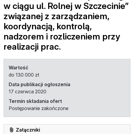
w ciągu ul. Rolnej w Szczecinie”
związanej z zarządzaniem,
koordynacją, kontrolą,
nadzorem i rozliczeniem przy
realizacji prac.
Wartość
do 130 000 zł
Data publikacji ogłoszenia
17 czerwca 2020
Termin składania ofert
Postępowanie zakończone
Załączniki