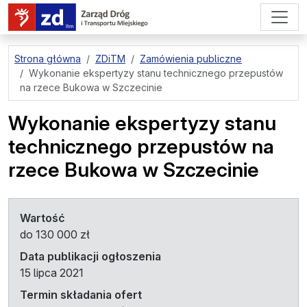
przejdź do treści strony
Strona główna
ZDiTM
Zamówienia publiczne
Wykonanie ekspertyzy stanu technicznego przepustów
na rzece Bukowa w Szczecinie
Wykonanie ekspertyzy stanu
technicznego przepustów na
rzece Bukowa w Szczecinie
Wartość
do 130 000 zł
Data publikacji ogłoszenia
15 lipca 2021
Termin składania ofert