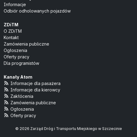
Informacje
Odbiór odholowanych pojazdów
ZDiTM
O ZDiTM
Kontakt
Zamówienia publiczne
Ogłoszenia
Oferty pracy
Dla programistów
Kanały Atom
Informacje dla pasażera
Informacje dla kierowcy
Zakłócenia
Zamówienia publiczne
Ogłoszenia
Oferty pracy
© 2026 Zarząd Dróg i Transportu Miejskiego w Szczecinie