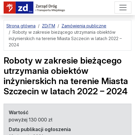
przejdź do treści strony
Strona główna
ZDiTM
Zamówienia publiczne
Roboty w zakresie bieżącego utrzymania obiektów
inżynierskich na terenie Miasta Szczecin w latach 2022 –
2024
Roboty w zakresie bieżącego
utrzymania obiektów
inżynierskich na terenie Miasta
Szczecin w latach 2022 – 2024
Wartość
powyżej 130 000 zł
Data publikacji ogłoszenia