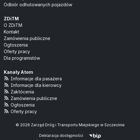
Odbiór odholowanych pojazdów
ZDiTM
O ZDiTM
Kontakt
Zamówienia publiczne
Ogłoszenia
Oferty pracy
Dla programistów
Kanały Atom
Informacje dla pasażera
Informacje dla kierowcy
Zakłócenia
Zamówienia publiczne
Ogłoszenia
Oferty pracy
© 2026 Zarząd Dróg i Transportu Miejskiego w Szczecinie
Deklaracja dostępności