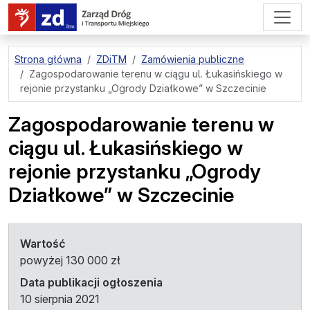
przejdź do treści strony
Strona główna
ZDiTM
Zamówienia publiczne
Zagospodarowanie terenu w ciągu ul. Łukasińskiego w
rejonie przystanku „Ogrody Działkowe” w Szczecinie
Zagospodarowanie terenu w
ciągu ul. Łukasińskiego w
rejonie przystanku „Ogrody
Działkowe” w Szczecinie
Wartość
powyżej 130 000 zł
Data publikacji ogłoszenia
10 sierpnia 2021