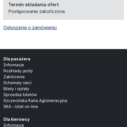
Termin składania ofert
Postępowanie zakończone
Ogłoszenie o zamówieniu
Dla pasażera
Informacje
Rozkłady jazdy
Zakłócenia
Schematy sieci
Bilety i opłaty
Sprzedaż biletów
Szczecińska Karta Aglomeracyjna
SKA – bilet on-line
Dla kierowcy
Informacje