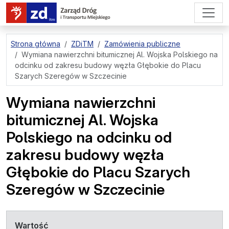
przejdź do treści strony
Strona główna
ZDiTM
Zamówienia publiczne
Wymiana nawierzchni bitumicznej Al. Wojska Polskiego na
odcinku od zakresu budowy węzła Głębokie do Placu
Szarych Szeregów w Szczecinie
Wymiana nawierzchni
bitumicznej Al. Wojska
Polskiego na odcinku od
zakresu budowy węzła
Głębokie do Placu Szarych
Szeregów w Szczecinie
Wartość