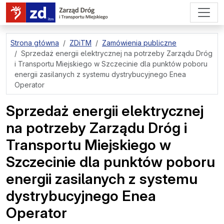
przejdź do treści strony
Strona główna
ZDiTM
Zamówienia publiczne
Sprzedaż energii elektrycznej na potrzeby Zarządu Dróg
i Transportu Miejskiego w Szczecinie dla punktów poboru
energii zasilanych z systemu dystrybucyjnego Enea
Operator
Sprzedaż energii elektrycznej
na potrzeby Zarządu Dróg i
Transportu Miejskiego w
Szczecinie dla punktów poboru
energii zasilanych z systemu
dystrybucyjnego Enea
Operator