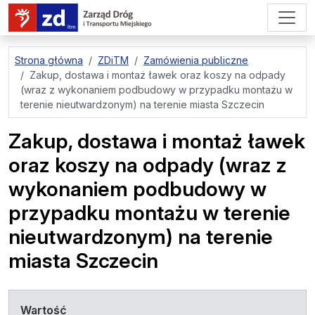
przejdź do treści strony
Strona główna
ZDiTM
Zamówienia publiczne
Zakup, dostawa i montaż ławek oraz koszy na odpady
(wraz z wykonaniem podbudowy w przypadku montażu w
terenie nieutwardzonym) na terenie miasta Szczecin
Zakup, dostawa i montaż ławek
oraz koszy na odpady (wraz z
wykonaniem podbudowy w
przypadku montażu w terenie
nieutwardzonym) na terenie
miasta Szczecin
Wartość