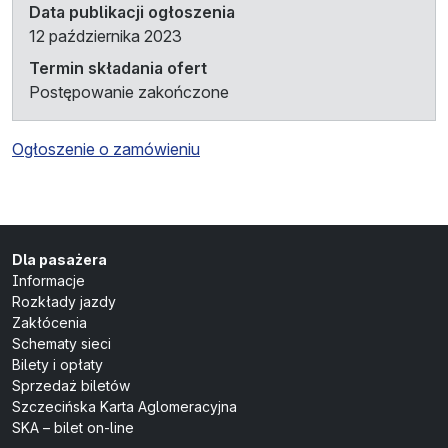
Data publikacji ogłoszenia
12 października 2023
Termin składania ofert
Postępowanie zakończone
Ogłoszenie o zamówieniu
Dla pasażera
Informacje
Rozkłady jazdy
Zakłócenia
Schematy sieci
Bilety i opłaty
Sprzedaż biletów
Szczecińska Karta Aglomeracyjna
SKA – bilet on-line