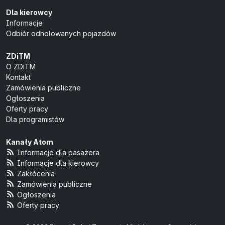
Dla kierowcy
Informacje
Odbiór odholowanych pojazdów
ZDiTM
O ZDiTM
Kontakt
Zamówienia publiczne
Ogłoszenia
Oferty pracy
Dla programistów
Kanały Atom
Informacje dla pasażera
Informacje dla kierowcy
Zakłócenia
Zamówienia publiczne
Ogłoszenia
Oferty pracy