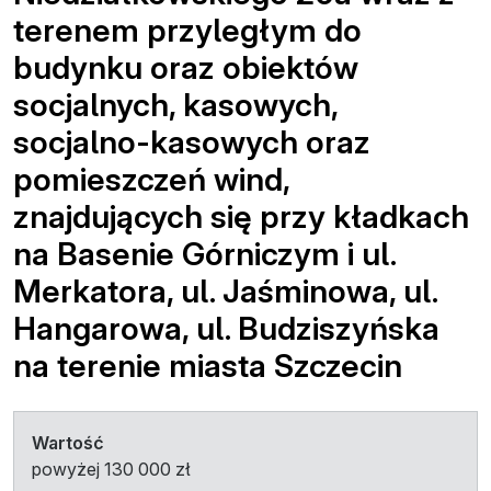
terenem przyległym do
budynku oraz obiektów
socjalnych, kasowych,
socjalno-kasowych oraz
pomieszczeń wind,
znajdujących się przy kładkach
na Basenie Górniczym i ul.
Merkatora, ul. Jaśminowa, ul.
Hangarowa, ul. Budziszyńska
na terenie miasta Szczecin
Wartość
powyżej 130 000 zł