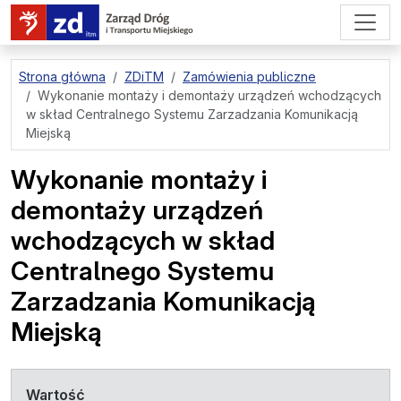
przejdź do treści strony
Strona główna
ZDiTM
Zamówienia publiczne
Wykonanie montaży i demontaży urządzeń wchodzących
w skład Centralnego Systemu Zarzadzania Komunikacją
Miejską
Wykonanie montaży i
demontaży urządzeń
wchodzących w skład
Centralnego Systemu
Zarzadzania Komunikacją
Miejską
Wartość