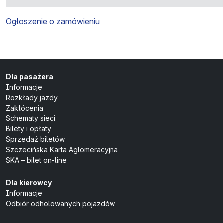
Ogłoszenie o zamówieniu
Dla pasażera
Informacje
Rozkłady jazdy
Zakłócenia
Schematy sieci
Bilety i opłaty
Sprzedaż biletów
Szczecińska Karta Aglomeracyjna
SKA – bilet on-line
Dla kierowcy
Informacje
Odbiór odholowanych pojazdów