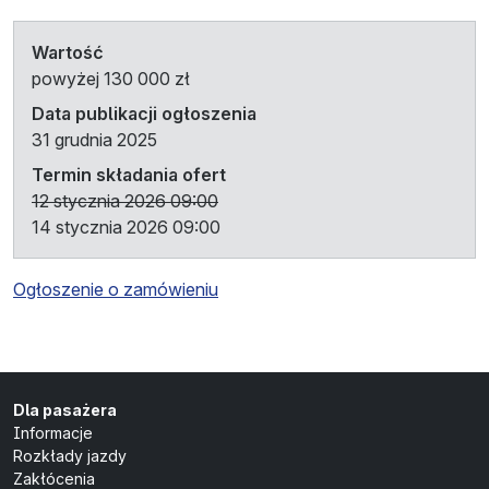
Wartość
powyżej 130 000 zł
Data publikacji ogłoszenia
31 grudnia 2025
Termin składania ofert
12 stycznia 2026 09:00
14 stycznia 2026 09:00
Ogłoszenie o zamówieniu
Dla pasażera
Informacje
Rozkłady jazdy
Zakłócenia