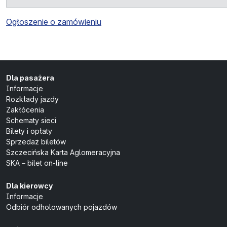
Ogłoszenie o zamówieniu
Dla pasażera
Informacje
Rozkłady jazdy
Zakłócenia
Schematy sieci
Bilety i opłaty
Sprzedaż biletów
Szczecińska Karta Aglomeracyjna
SKA – bilet on-line
Dla kierowcy
Informacje
Odbiór odholowanych pojazdów