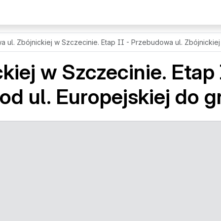
ul. Zbójnickiej w Szczecinie. Etap II - Przebudowa ul. Zbójnickiej 
kiej w Szczecinie. Etap 
od ul. Europejskiej do g