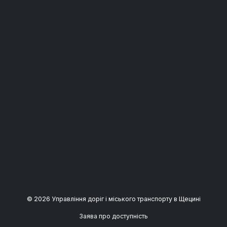
© 2026 Управління доріг і міського транспорту в Щецині
Заява про доступність