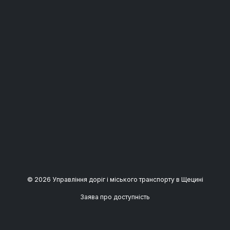
© 2026 Управління доріг і міського транспорту в Щецині
Заява про доступність