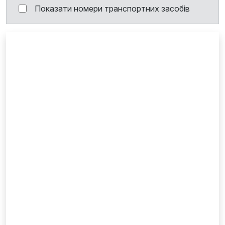
Показати номери транспортних засобів