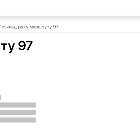
Розклад руху маршруту 97
ту 97