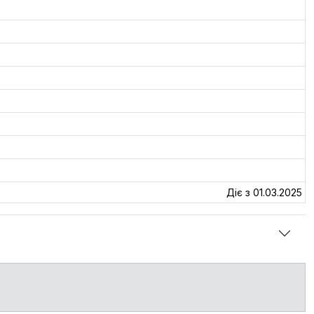
Діє з 01.03.2025