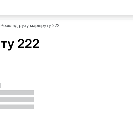
Розклад руху маршруту 222
ту 222