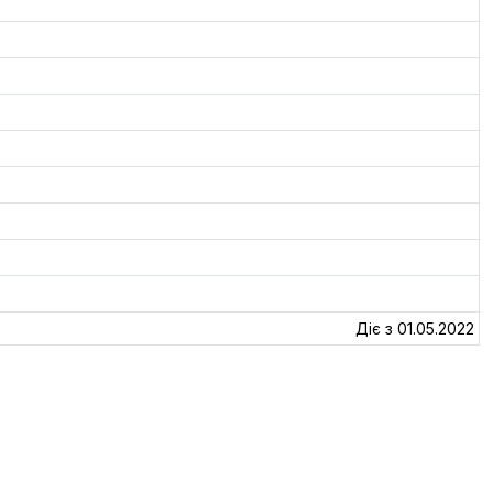
Діє з 01.05.2022