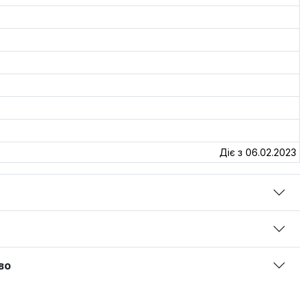
Діє з 06.02.2023
во