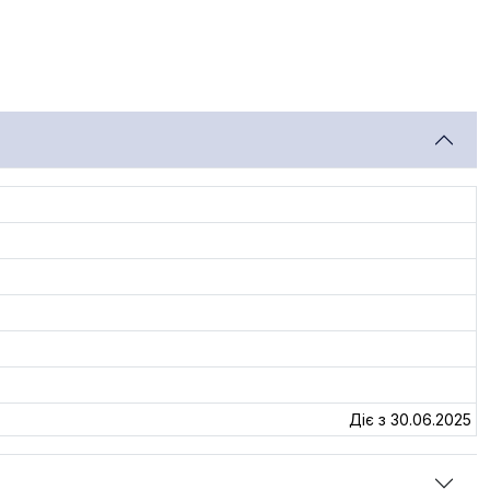
Діє з 30.06.2025