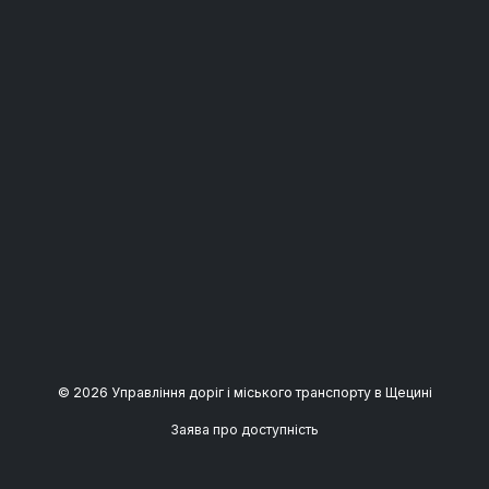
© 2026 Управління доріг і міського транспорту в Щецині
Заява про доступність