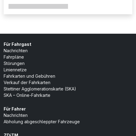
Für Fahrgast
Nachrichten
Fahrpläne
Störungen
Liniennetze
Fahrkarten und Gebühren
Verkauf der Fahrkarten
Stettiner Agglomerationskarte (SKA)
SKA – Online-Fahrkarte
Für Fahrer
Nachrichten
Abholung abgeschleppter Fahrzeuge
ZDiTM