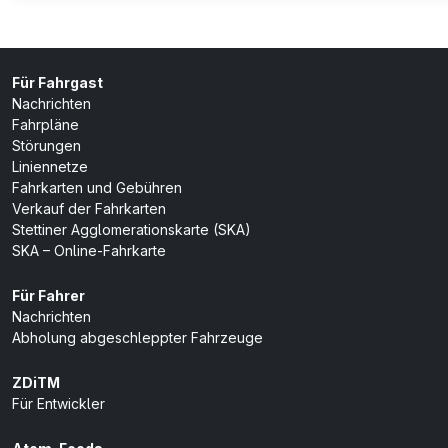
Für Fahrgast
Nachrichten
Fahrpläne
Störungen
Liniennetze
Fahrkarten und Gebühren
Verkauf der Fahrkarten
Stettiner Agglomerationskarte (SKA)
SKA – Online-Fahrkarte
Für Fahrer
Nachrichten
Abholung abgeschleppter Fahrzeuge
ZDiTM
Für Entwickler