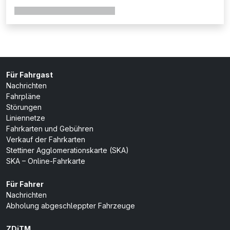
Für Fahrgast
Nachrichten
Fahrpläne
Störungen
Liniennetze
Fahrkarten und Gebühren
Verkauf der Fahrkarten
Stettiner Agglomerationskarte (SKA)
SKA – Online-Fahrkarte
Für Fahrer
Nachrichten
Abholung abgeschleppter Fahrzeuge
ZDiTM