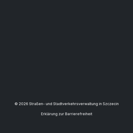
© 2026 Straßen- und Stadtverkehrsverwaltung in Szczecin
Erklärung zur Barrierefreiheit