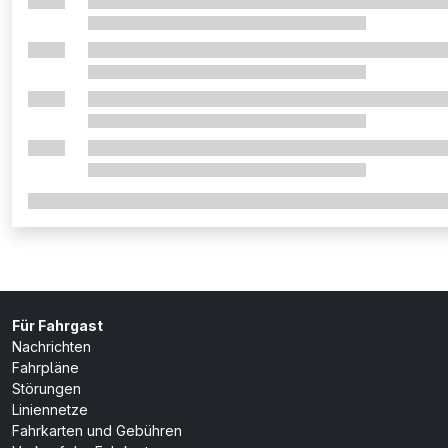
Für Fahrgast
Nachrichten
Fahrpläne
Störungen
Liniennetze
Fahrkarten und Gebühren