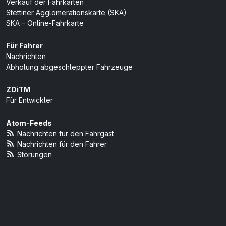
Verkauf der Fahrkarten
Stettiner Agglomerationskarte (SKA)
SKA – Online-Fahrkarte
Für Fahrer
Nachrichten
Abholung abgeschleppter Fahrzeuge
ZDiTM
Für Entwickler
Atom-Feeds
Nachrichten für den Fahrgast
Nachrichten für den Fahrer
Störungen