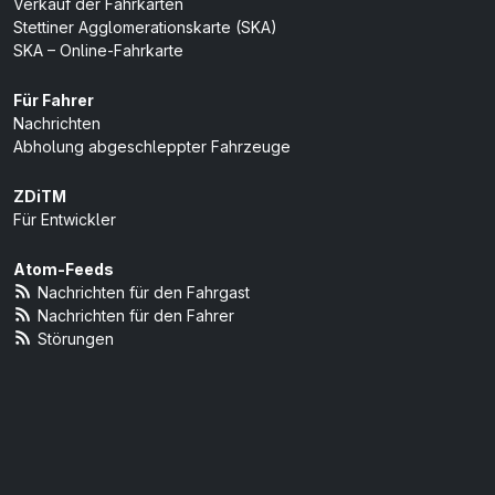
Verkauf der Fahrkarten
Stettiner Agglomerationskarte (SKA)
SKA – Online-Fahrkarte
Für Fahrer
Nachrichten
Abholung abgeschleppter Fahrzeuge
ZDiTM
Für Entwickler
Atom-Feeds
Nachrichten für den Fahrgast
Nachrichten für den Fahrer
Störungen