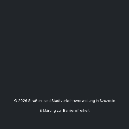
© 2026 Straßen- und Stadtverkehrsverwaltung in Szczecin
Erklärung zur Barrierefreiheit