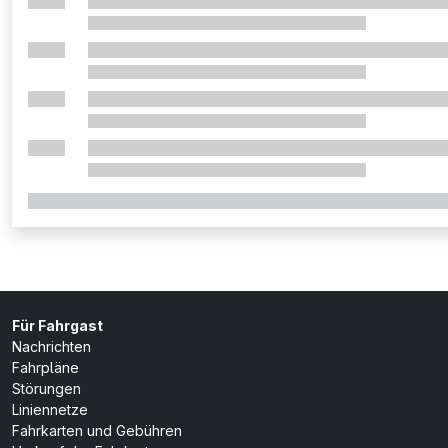
Für Fahrgast
Nachrichten
Fahrpläne
Störungen
Liniennetze
Fahrkarten und Gebühren