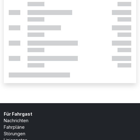
Für Fahrgast
Nachrichten
Fahrpläne
Störungen