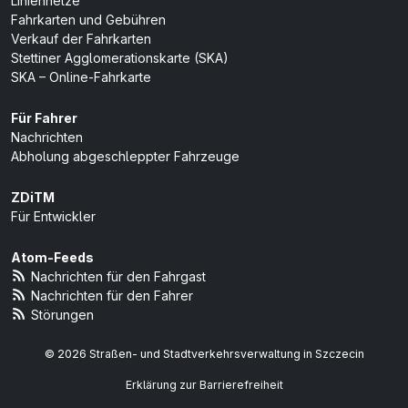
Liniennetze
Fahrkarten und Gebühren
Verkauf der Fahrkarten
Stettiner Agglomerationskarte (SKA)
SKA – Online-Fahrkarte
Für Fahrer
Nachrichten
Abholung abgeschleppter Fahrzeuge
ZDiTM
Für Entwickler
Atom-Feeds
Nachrichten für den Fahrgast
Nachrichten für den Fahrer
Störungen
© 2026 Straßen- und Stadtverkehrsverwaltung in Szczecin
Erklärung zur Barrierefreiheit