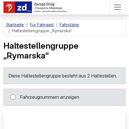
zum Hauptinhalt springen
Startseite
Für Fahrgast
Fahrpläne
Haltestellengruppe
„Rymarska“
Haltestellengruppe
„Rymarska“
Diese Haltestellengruppe besteht aus 2 Haltestellen.
Fahrzeugnummern anzeigen