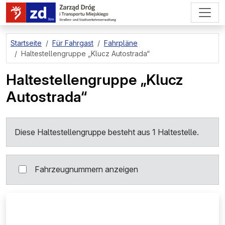
zum Hauptinhalt springen
Startseite
Für Fahrgast
Fahrpläne
Haltestellengruppe
„Klucz Autostrada“
Haltestellengruppe
„Klucz
Autostrada“
Diese Haltestellengruppe besteht aus 1 Haltestelle.
Fahrzeugnummern anzeigen