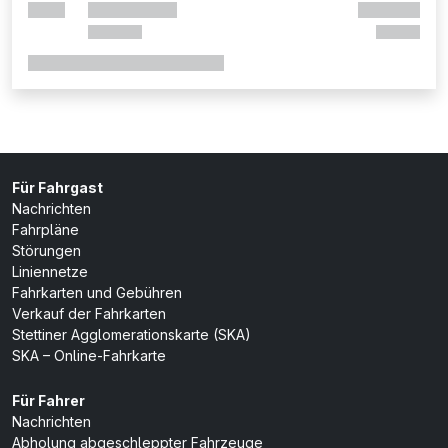
Für Fahrgast
Nachrichten
Fahrpläne
Störungen
Liniennetze
Fahrkarten und Gebühren
Verkauf der Fahrkarten
Stettiner Agglomerationskarte (SKA)
SKA – Online-Fahrkarte
Für Fahrer
Nachrichten
Abholung abgeschleppter Fahrzeuge