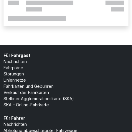
Für Fahrgast
Nachrichten
Fahrpläne
Störungen
Liniennetze
Fahrkarten und Gebühren
Verkauf der Fahrkarten
Stettiner Agglomerationskarte (SKA)
SKA – Online-Fahrkarte
Für Fahrer
Nachrichten
Abholung abgeschleppter Fahrzeuge