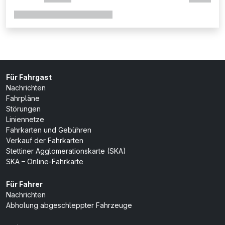
Für Fahrgast
Nachrichten
Fahrpläne
Störungen
Liniennetze
Fahrkarten und Gebühren
Verkauf der Fahrkarten
Stettiner Agglomerationskarte (SKA)
SKA – Online-Fahrkarte
Für Fahrer
Nachrichten
Abholung abgeschleppter Fahrzeuge