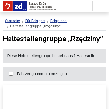
zum Hauptinhalt springen
Startseite
Für Fahrgast
Fahrpläne
Haltestellengruppe
„Rzędziny“
Haltestellengruppe
„Rzędziny“
Diese Haltestellengruppe besteht aus 1 Haltestelle.
Fahrzeugnummern anzeigen