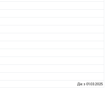
Діє з 01.03.2025