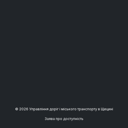
© 2026 Управління доріг і міського транспорту в Щецині
Заява про доступність